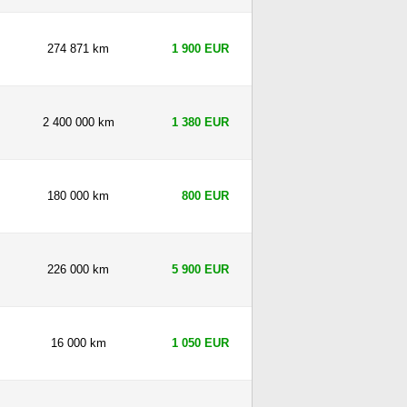
274 871 km
1 900 EUR
2 400 000 km
1 380 EUR
180 000 km
800 EUR
226 000 km
5 900 EUR
16 000 km
1 050 EUR