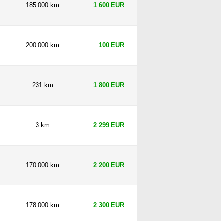
185 000 km
1 600 EUR
200 000 km
100 EUR
231 km
1 800 EUR
3 km
2 299 EUR
170 000 km
2 200 EUR
178 000 km
2 300 EUR