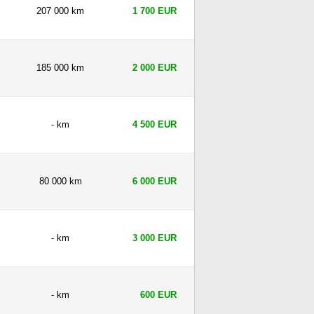
207 000 km
1 700 EUR
185 000 km
2 000 EUR
- km
4 500 EUR
80 000 km
6 000 EUR
- km
3 000 EUR
- km
600 EUR